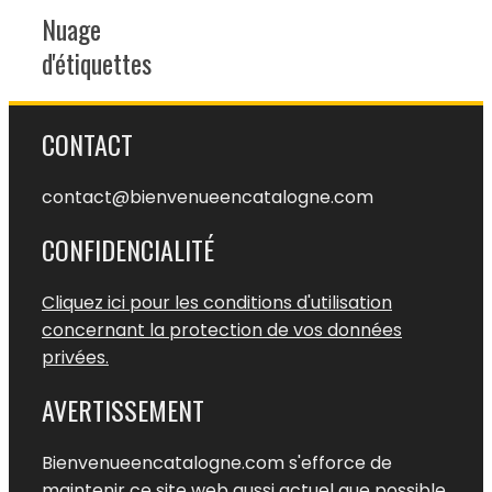
Nuage
d'étiquettes
CONTACT
contact@bienvenueencatalogne.com
CONFIDENCIALITÉ
Cliquez ici pour les conditions d'utilisation
concernant la protection de vos données
privées.
AVERTISSEMENT
Bienvenueencatalogne.com s'efforce de
maintenir ce site web aussi actuel que possible.