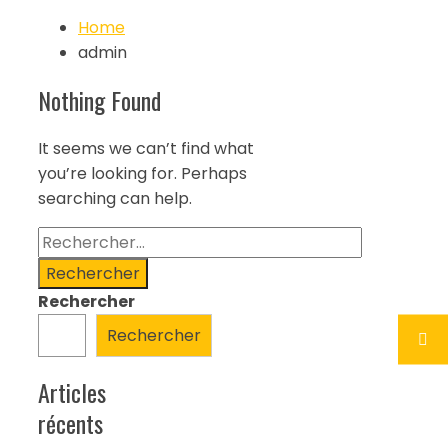
Home
admin
Nothing Found
It seems we can’t find what
you’re looking for. Perhaps
searching can help.
Rechercher :
Rechercher
Rechercher
Articles
récents